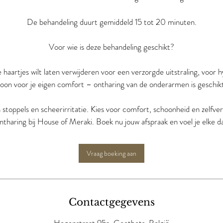
De behandeling duurt gemiddeld 15 tot 20 minuten.
Voor wie is deze behandeling geschikt?
 haartjes wilt laten verwijderen voor een verzorgde uitstraling, voor h
oon voor je eigen comfort – ontharing van de onderarmen is geschik
 stoppels en scheerirritatie. Kies voor comfort, schoonheid en zelfv
Vraag boeking aan
Contactgegevens